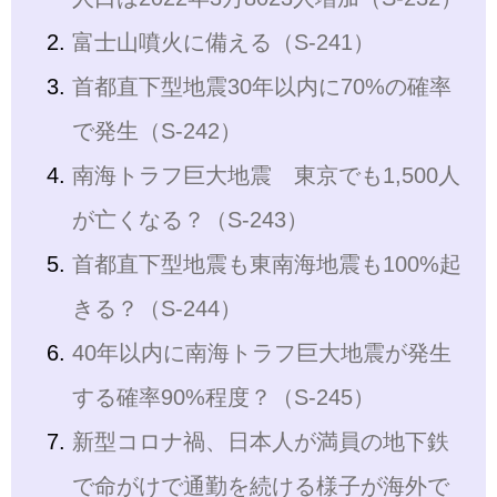
富士山噴火に備える（S-241）
首都直下型地震30年以内に70%の確率
で発生（S-242）
南海トラフ巨大地震 東京でも1,500人
が亡くなる？（S-243）
首都直下型地震も東南海地震も100%起
きる？（S-244）
40年以内に南海トラフ巨大地震が発生
する確率90%程度？（S-245）
新型コロナ禍、日本人が満員の地下鉄
で命がけで通勤を続ける様子が海外で