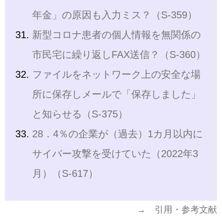
年金」の原因も入力ミス？（S-359）
新型コロナ患者の個人情報を無関係の
市民宅に繰り返しFAX送信？（S-360）
ファイルをネットワーク上の安全な場
所に保存しメールで「保存しました」
と知らせる（S-375）
28．4％の企業が（過去）1カ月以内に
サイバー攻撃を受けていた（2022年3
月）（S-617）
→ 引用・参考文献