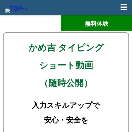
☰
無料体験
かめ吉 タイピング
ショート動画
（随時公開）
入力スキルアップで
安心・安全を