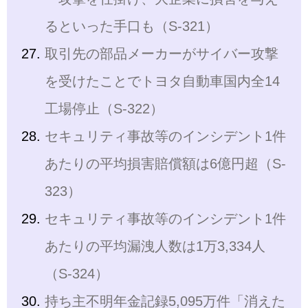
るといった手口も（S-321）
取引先の部品メーカーがサイバー攻撃
を受けたことでトヨタ自動車国内全14
工場停止（S-322）
セキュリティ事故等のインシデント1件
あたりの平均損害賠償額は6億円超（S-
323）
セキュリティ事故等のインシデント1件
あたりの平均漏洩人数は1万3,334人
（S-324）
持ち主不明年金記録5,095万件「消えた