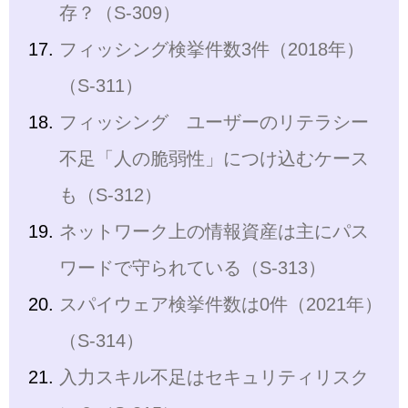
存？（S-309）
フィッシング検挙件数3件（2018年）
（S-311）
フィッシング ユーザーのリテラシー
不足「人の脆弱性」につけ込むケース
も（S-312）
ネットワーク上の情報資産は主にパス
ワードで守られている（S-313）
スパイウェア検挙件数は0件（2021年）
（S-314）
入力スキル不足はセキュリティリスク