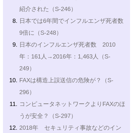
紹介された（S-246）
日本では6年間でインフルエンザ死者数
9倍に（S-248）
日本のインフルエンザ死者数 2010
年：161人→2016年：1,463人（S-
249）
FAXは構造上誤送信の危険が？（S-
296）
コンピュータネットワークよりFAXのほ
うが安全？（S-297）
2018年 セキュリティ事故などのイン