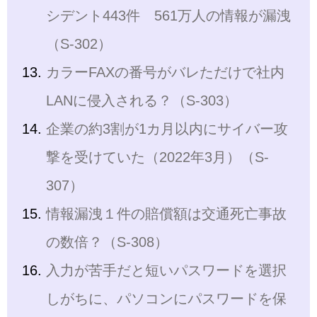
シデント443件 561万人の情報が漏洩
（S-302）
カラーFAXの番号がバレただけで社内
LANに侵入される？（S-303）
企業の約3割が1カ月以内にサイバー攻
撃を受けていた（2022年3月）（S-
307）
情報漏洩１件の賠償額は交通死亡事故
の数倍？（S-308）
入力が苦手だと短いパスワードを選択
しがちに、パソコンにパスワードを保