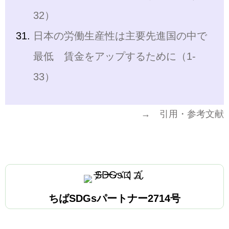
32）
日本の労働生産性は主要先進国の中で
最低 賃金をアップするために（1-
33）
→ 引用・参考文献
ちばSDGsパートナー2714号