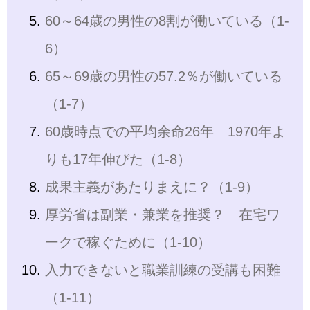
60～64歳の男性の8割が働いている（1-
6）
65～69歳の男性の57.2％が働いている
（1-7）
60歳時点での平均余命26年 1970年よ
りも17年伸びた（1-8）
成果主義があたりまえに？（1-9）
厚労省は副業・兼業を推奨？ 在宅ワ
ークで稼ぐために（1-10）
入力できないと職業訓練の受講も困難
（1-11）