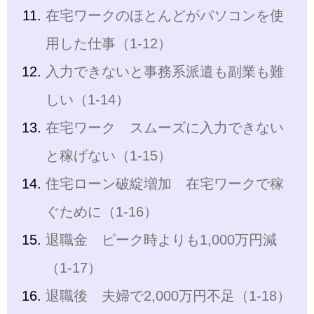
在宅ワークのほとんどがパソコンを使
用した仕事（1-12）
入力できないと事務系派遣も副業も難
しい（1-14）
在宅ワーク スムーズに入力できない
と稼げない（1-15）
住宅ローン破綻増加 在宅ワークで稼
ぐために（1-16）
退職金 ピーク時よりも1,000万円減
（1-17）
退職後 夫婦で2,000万円不足（1-18）