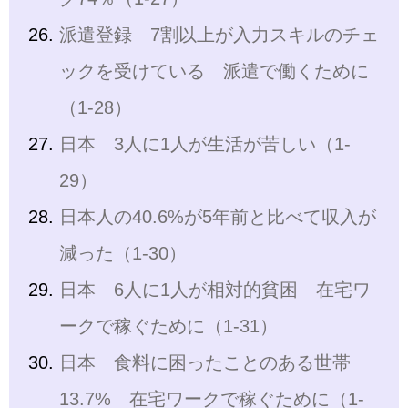
派遣登録 7割以上が入力スキルのチェ
ックを受けている 派遣で働くために
（1-28）
日本 3人に1人が生活が苦しい（1-
29）
日本人の40.6%が5年前と比べて収入が
減った（1-30）
日本 6人に1人が相対的貧困 在宅ワ
ークで稼ぐために（1-31）
日本 食料に困ったことのある世帯
13.7% 在宅ワークで稼ぐために（1-