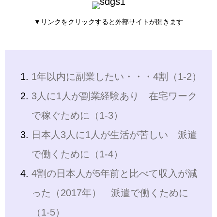
▼リンクをクリックすると外部サイトが開きます
1年以内に副業したい・・・4割（1-2）
3人に1人が副業経験あり 在宅ワーク
で稼ぐために（1-3）
日本人3人に1人が生活が苦しい 派遣
で働くために（1-4）
4割の日本人が5年前と比べて収入が減
った（2017年） 派遣で働くために
（1-5）