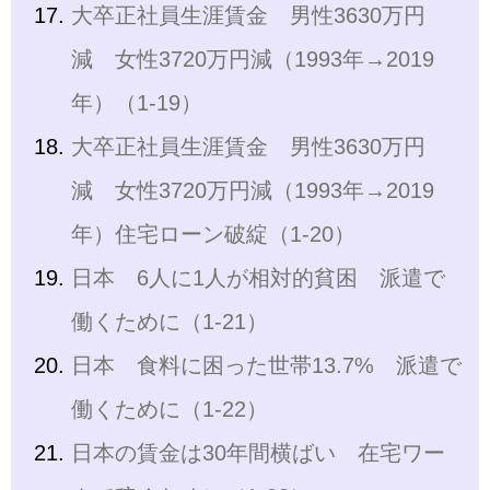
大卒正社員生涯賃金 男性3630万円
減 女性3720万円減（1993年→2019
年）（1-19）
大卒正社員生涯賃金 男性3630万円
減 女性3720万円減（1993年→2019
年）住宅ローン破綻（1-20）
日本 6人に1人が相対的貧困 派遣で
働くために（1-21）
日本 食料に困った世帯13.7% 派遣で
働くために（1-22）
日本の賃金は30年間横ばい 在宅ワー